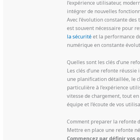
l’expérience utilisateur, moder
intégrer de nouvelles fonctionn
Avec l’évolution constante des 
est souvent nécessaire pour res
la sécurité
et la performance d
numérique en constante évolut
Quelles sont les clés d’une refo
Les clés d’une refonte réussie 
une planification détaillée, le
particulière à l’expérience utili
vitesse de chargement, tout en
équipe et l’écoute de vos utili
Comment preparer la refonte d
Mettre en place une refonte né
Commencez par définir vos o