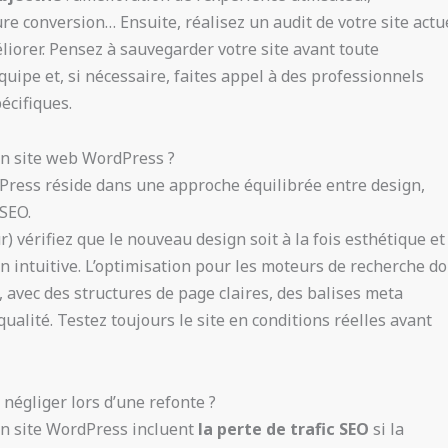
re conversion… Ensuite, réalisez un audit de votre site actu
éliorer. Pensez à sauvegarder votre site avant toute
quipe et, si nécessaire, faites appel à des professionnels
écifiques.
un site web WordPress ?
Press réside dans une approche équilibrée entre design,
 SEO.
) vérifiez que le nouveau design soit à la fois esthétique et
n intuitive. L’optimisation pour les moteurs de recherche do
, avec des structures de page claires, des balises meta
ualité. Testez toujours le site en conditions réelles avant
 négliger lors d’une refonte ?
’un site WordPress incluent
la perte de trafic SEO
si la