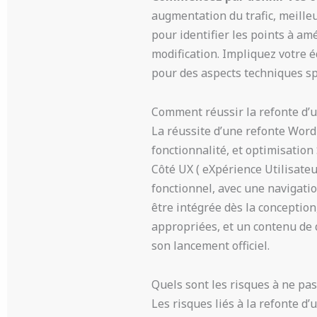
augmentation du trafic, meilleu
pour identifier les points à am
modification. Impliquez votre é
pour des aspects techniques sp
Comment réussir la refonte d’
La réussite d’une refonte Word
fonctionnalité, et optimisation
Côté UX ( eXpérience Utilisateur
fonctionnel, avec une navigatio
être intégrée dès la conception
appropriées, et un contenu de q
son lancement officiel.
Quels sont les risques à ne pas
Les risques liés à la refonte d