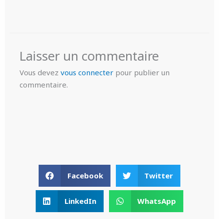
Laisser un commentaire
Vous devez
vous connecter
pour publier un
commentaire.
Facebook
Twitter
LinkedIn
WhatsApp