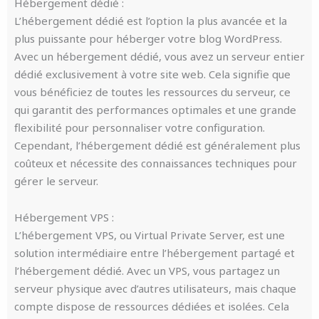
Hébergement dédié :
L’hébergement dédié est l’option la plus avancée et la
plus puissante pour héberger votre blog WordPress.
Avec un hébergement dédié, vous avez un serveur entier
dédié exclusivement à votre site web. Cela signifie que
vous bénéficiez de toutes les ressources du serveur, ce
qui garantit des performances optimales et une grande
flexibilité pour personnaliser votre configuration.
Cependant, l’hébergement dédié est généralement plus
coûteux et nécessite des connaissances techniques pour
gérer le serveur.
Hébergement VPS :
L’hébergement VPS, ou Virtual Private Server, est une
solution intermédiaire entre l’hébergement partagé et
l’hébergement dédié. Avec un VPS, vous partagez un
serveur physique avec d’autres utilisateurs, mais chaque
compte dispose de ressources dédiées et isolées. Cela