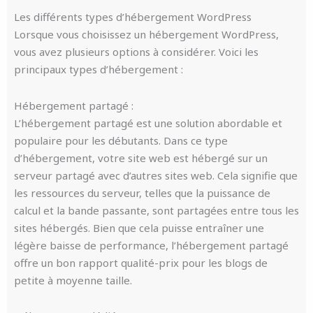
Les différents types d’hébergement WordPress
Lorsque vous choisissez un hébergement WordPress,
vous avez plusieurs options à considérer. Voici les
principaux types d’hébergement :
Hébergement partagé :
L’hébergement partagé est une solution abordable et
populaire pour les débutants. Dans ce type
d’hébergement, votre site web est hébergé sur un
serveur partagé avec d’autres sites web. Cela signifie que
les ressources du serveur, telles que la puissance de
calcul et la bande passante, sont partagées entre tous les
sites hébergés. Bien que cela puisse entraîner une
légère baisse de performance, l’hébergement partagé
offre un bon rapport qualité-prix pour les blogs de
petite à moyenne taille.