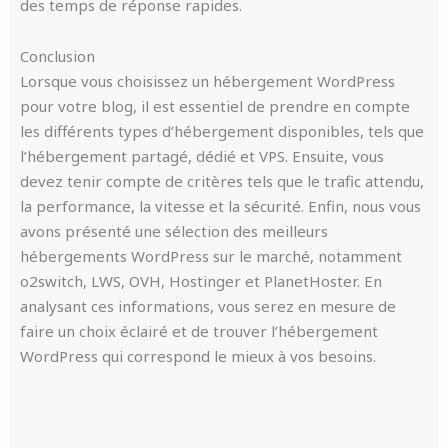
des temps de réponse rapides.
Conclusion
Lorsque vous choisissez un hébergement WordPress
pour votre blog, il est essentiel de prendre en compte
les différents types d’hébergement disponibles, tels que
l’hébergement partagé, dédié et VPS. Ensuite, vous
devez tenir compte de critères tels que le trafic attendu,
la performance, la vitesse et la sécurité. Enfin, nous vous
avons présenté une sélection des meilleurs
hébergements WordPress sur le marché, notamment
o2switch, LWS, OVH, Hostinger et PlanetHoster. En
analysant ces informations, vous serez en mesure de
faire un choix éclairé et de trouver l’hébergement
WordPress qui correspond le mieux à vos besoins.