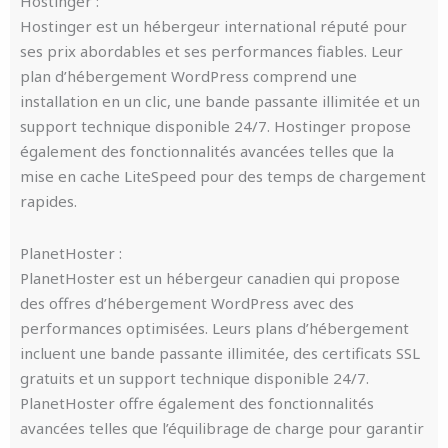
Hostinger :
Hostinger est un hébergeur international réputé pour
ses prix abordables et ses performances fiables. Leur
plan d’hébergement WordPress comprend une
installation en un clic, une bande passante illimitée et un
support technique disponible 24/7. Hostinger propose
également des fonctionnalités avancées telles que la
mise en cache LiteSpeed pour des temps de chargement
rapides.
PlanetHoster :
PlanetHoster est un hébergeur canadien qui propose
des offres d’hébergement WordPress avec des
performances optimisées. Leurs plans d’hébergement
incluent une bande passante illimitée, des certificats SSL
gratuits et un support technique disponible 24/7.
PlanetHoster offre également des fonctionnalités
avancées telles que l’équilibrage de charge pour garantir