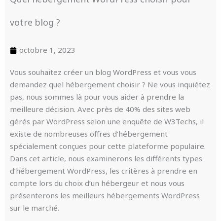
votre blog ?
octobre 1, 2023
Vous souhaitez créer un blog WordPress et vous vous
demandez quel hébergement choisir ? Ne vous inquiétez
pas, nous sommes là pour vous aider à prendre la
meilleure décision. Avec près de 40% des sites web
gérés par WordPress selon une enquête de W3Techs, il
existe de nombreuses offres d’hébergement
spécialement conçues pour cette plateforme populaire.
Dans cet article, nous examinerons les différents types
d’hébergement WordPress, les critères à prendre en
compte lors du choix d’un hébergeur et nous vous
présenterons les meilleurs hébergements WordPress
sur le marché.