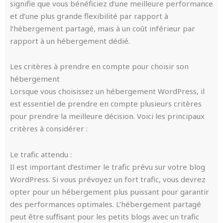
signifie que vous bénéficiez d’une meilleure performance
et d’une plus grande flexibilité par rapport à
l’hébergement partagé, mais à un coût inférieur par
rapport à un hébergement dédié.
Les critères à prendre en compte pour choisir son
hébergement
Lorsque vous choisissez un hébergement WordPress, il
est essentiel de prendre en compte plusieurs critères
pour prendre la meilleure décision. Voici les principaux
critères à considérer :
Le trafic attendu :
Il est important d’estimer le trafic prévu sur votre blog
WordPress. Si vous prévoyez un fort trafic, vous devrez
opter pour un hébergement plus puissant pour garantir
des performances optimales. L’hébergement partagé
peut être suffisant pour les petits blogs avec un trafic