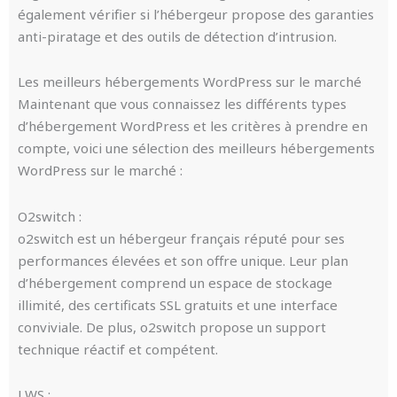
également vérifier si l’hébergeur propose des garanties
anti-piratage et des outils de détection d’intrusion.
Les meilleurs hébergements WordPress sur le marché
Maintenant que vous connaissez les différents types
d’hébergement WordPress et les critères à prendre en
compte, voici une sélection des meilleurs hébergements
WordPress sur le marché :
O2switch :
o2switch est un hébergeur français réputé pour ses
performances élevées et son offre unique. Leur plan
d’hébergement comprend un espace de stockage
illimité, des certificats SSL gratuits et une interface
conviviale. De plus, o2switch propose un support
technique réactif et compétent.
LWS :