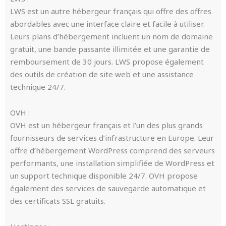
LWS est un autre hébergeur français qui offre des offres
abordables avec une interface claire et facile à utiliser.
Leurs plans d’hébergement incluent un nom de domaine
gratuit, une bande passante illimitée et une garantie de
remboursement de 30 jours. LWS propose également
des outils de création de site web et une assistance
technique 24/7.
OVH :
OVH est un hébergeur français et l’un des plus grands
fournisseurs de services d’infrastructure en Europe. Leur
offre d’hébergement WordPress comprend des serveurs
performants, une installation simplifiée de WordPress et
un support technique disponible 24/7. OVH propose
également des services de sauvegarde automatique et
des certificats SSL gratuits.