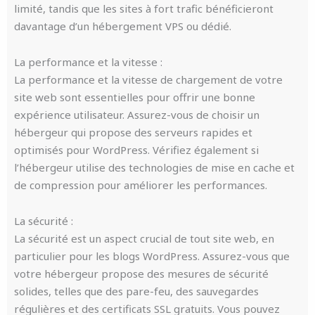
limité, tandis que les sites à fort trafic bénéficieront
davantage d’un hébergement VPS ou dédié.
La performance et la vitesse :
La performance et la vitesse de chargement de votre
site web sont essentielles pour offrir une bonne
expérience utilisateur. Assurez-vous de choisir un
hébergeur qui propose des serveurs rapides et
optimisés pour WordPress. Vérifiez également si
l’hébergeur utilise des technologies de mise en cache et
de compression pour améliorer les performances.
La sécurité :
La sécurité est un aspect crucial de tout site web, en
particulier pour les blogs WordPress. Assurez-vous que
votre hébergeur propose des mesures de sécurité
solides, telles que des pare-feu, des sauvegardes
régulières et des certificats SSL gratuits. Vous pouvez