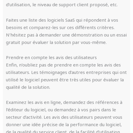
d’utilisation, le niveau de support client proposé, etc.
Faites une liste des logiciels SaaS qui répondent à vos
besoins et comparez-les sur ces différents critères.
N’hésitez pas à demander une démonstration ou un essai
gratuit pour évaluer la solution par vous-même.
Prendre en compte les avis des utilisateurs
Enfin, n’oubliez pas de prendre en compte les avis des
utilisateurs. Les témoignages d’autres entreprises qui ont
utilisé le logiciel peuvent être très utiles pour évaluer la
qualité de la solution.
Examinez les avis en ligne, demandez des références à
l’éditeur du logiciel, ou demandez à vos pairs dans le
secteur d’activité. Les avis des utilisateurs peuvent vous
donner une idée précise de la performance du logiciel,
de la qualité du service client, de la facilité d’utilisation,