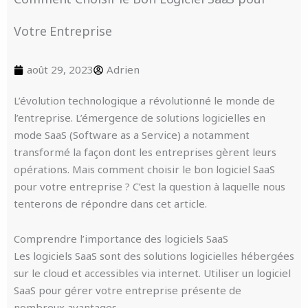
Votre Entreprise
août 29, 2023
Adrien
L’évolution technologique a révolutionné le monde de
l’entreprise. L’émergence de solutions logicielles en
mode SaaS (Software as a Service) a notamment
transformé la façon dont les entreprises gèrent leurs
opérations. Mais comment choisir le bon logiciel SaaS
pour votre entreprise ? C’est la question à laquelle nous
tenterons de répondre dans cet article.
Comprendre l’importance des logiciels SaaS
Les logiciels SaaS sont des solutions logicielles hébergées
sur le cloud et accessibles via internet. Utiliser un logiciel
SaaS pour gérer votre entreprise présente de
nombreux avantages.