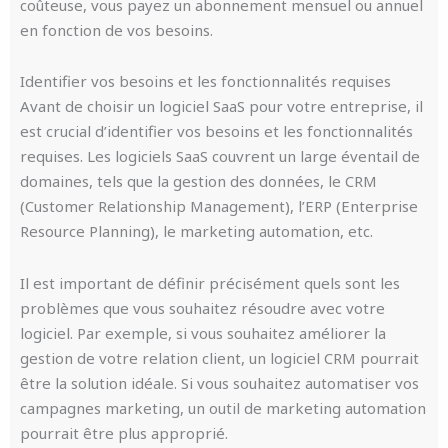
coûteuse, vous payez un abonnement mensuel ou annuel
en fonction de vos besoins.
Identifier vos besoins et les fonctionnalités requises
Avant de choisir un logiciel SaaS pour votre entreprise, il
est crucial d’identifier vos besoins et les fonctionnalités
requises. Les logiciels SaaS couvrent un large éventail de
domaines, tels que la gestion des données, le CRM
(Customer Relationship Management), l’ERP (Enterprise
Resource Planning), le marketing automation, etc.
Il est important de définir précisément quels sont les
problèmes que vous souhaitez résoudre avec votre
logiciel. Par exemple, si vous souhaitez améliorer la
gestion de votre relation client, un logiciel CRM pourrait
être la solution idéale. Si vous souhaitez automatiser vos
campagnes marketing, un outil de marketing automation
pourrait être plus approprié.