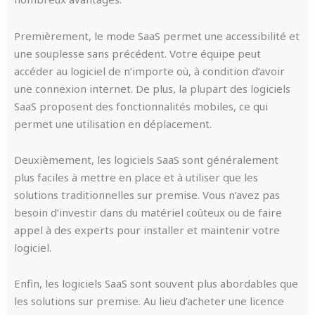
Premièrement, le mode SaaS permet une accessibilité et
une souplesse sans précédent. Votre équipe peut
accéder au logiciel de n’importe où, à condition d’avoir
une connexion internet. De plus, la plupart des logiciels
SaaS proposent des fonctionnalités mobiles, ce qui
permet une utilisation en déplacement.
Deuxièmement, les logiciels SaaS sont généralement
plus faciles à mettre en place et à utiliser que les
solutions traditionnelles sur premise. Vous n’avez pas
besoin d’investir dans du matériel coûteux ou de faire
appel à des experts pour installer et maintenir votre
logiciel.
Enfin, les logiciels SaaS sont souvent plus abordables que
les solutions sur premise. Au lieu d’acheter une licence