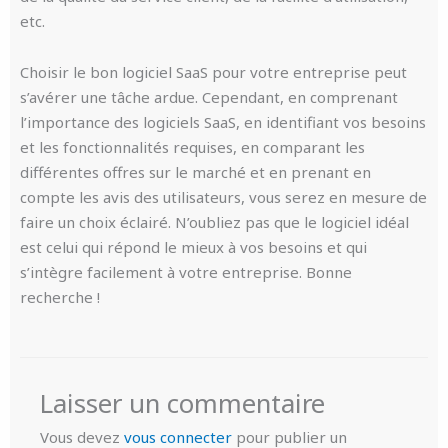
etc.
Choisir le bon logiciel SaaS pour votre entreprise peut
s’avérer une tâche ardue. Cependant, en comprenant
l’importance des logiciels SaaS, en identifiant vos besoins
et les fonctionnalités requises, en comparant les
différentes offres sur le marché et en prenant en
compte les avis des utilisateurs, vous serez en mesure de
faire un choix éclairé. N’oubliez pas que le logiciel idéal
est celui qui répond le mieux à vos besoins et qui
s’intègre facilement à votre entreprise. Bonne
recherche !
Laisser un commentaire
Vous devez
vous connecter
pour publier un